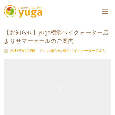
【お知らせ】yuga横浜ベイクォーター店
よりサマーセールのご案内
2019年6月19日
お知らせ
,
横浜ベイクォーター店より