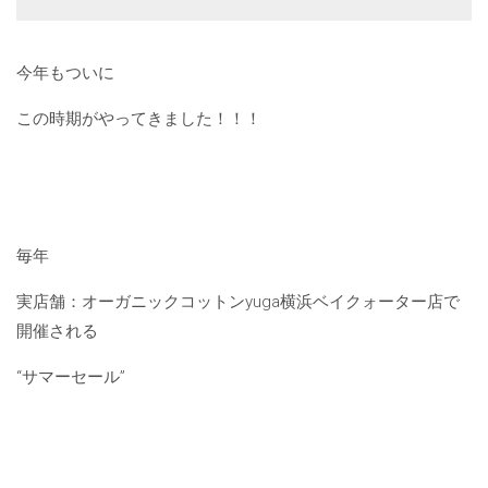
今年もついに
この時期がやってきました！！！
毎年
実店舗：オーガニックコットンyuga横浜ベイクォーター店で
開催される
“サマーセール”