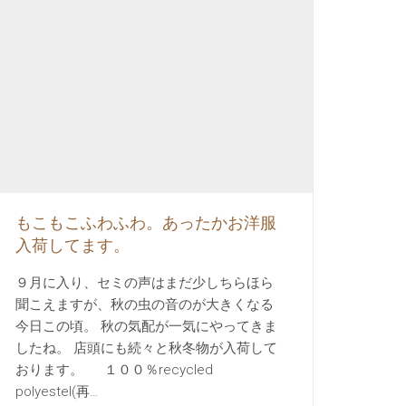
もこもこふわふわ。あったかお洋服
入荷してます。
９月に入り、セミの声はまだ少しちらほら
聞こえますが、秋の虫の音のが大きくなる
今日この頃。 秋の気配が一気にやってきま
したね。 店頭にも続々と秋冬物が入荷して
おります。 １００％recycled
polyestel(再…