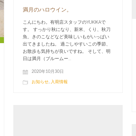
満月のハロウイン。
こんにちわ。有明店スタッフのYUKIKAで
す。 すっかり秋になり、新米、くり、秋刀
魚、きのこなどなど美味しいもがいっぱい
出てきましたね。 過ごしやすいこの季節、
お散歩も気持ちが良いですね。 そして、明
日は満月（ブルームー…
2020年10月30日
お知らせ
,
入荷情報