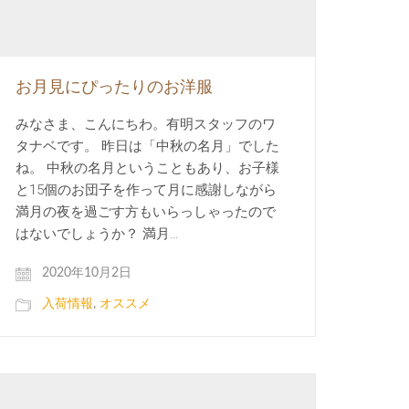
お月見にぴったりのお洋服
みなさま、こんにちわ。有明スタッフのワ
タナベです。 昨日は「中秋の名月」でした
ね。 中秋の名月ということもあり、お子様
と15個のお団子を作って月に感謝しながら
満月の夜を過ごす方もいらっしゃったので
はないでしょうか？ 満月…
2020年10月2日
入荷情報
,
オススメ