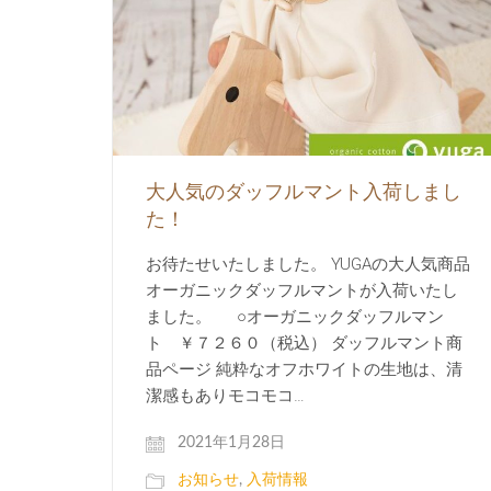
大人気のダッフルマント入荷しまし
た！
お待たせいたしました。 YUGAの大人気商品
オーガニックダッフルマントが入荷いたし
ました。 ○オーガニックダッフルマン
ト ￥７２６０（税込） ダッフルマント商
品ページ 純粋なオフホワイトの生地は、清
潔感もありモコモコ…
2021年1月28日
お知らせ
,
入荷情報