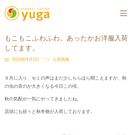
もこもこふわふわ。あったかお洋服入荷
してます。
2020年9月2日
入荷情報
９月に入り、セミの声はまだ少しちらほら聞こえますが、秋
の虫の音のが大きくなる今日この頃。
秋の気配が一気にやってきましたね。
店頭にも続々と秋冬物が入荷しております。