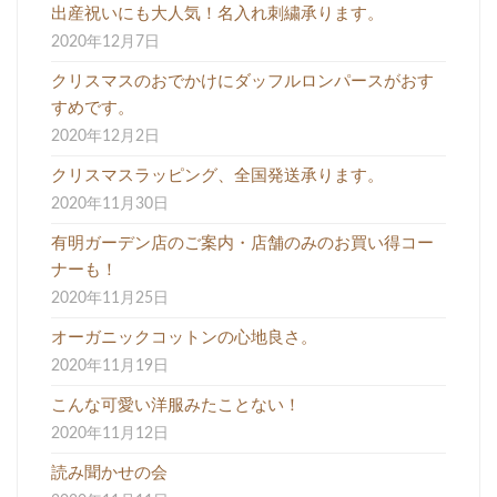
出産祝いにも大人気！名入れ刺繍承ります。
2020年12月7日
クリスマスのおでかけにダッフルロンパースがおす
すめです。
2020年12月2日
クリスマスラッピング、全国発送承ります。
2020年11月30日
有明ガーデン店のご案内・店舗のみのお買い得コー
ナーも！
2020年11月25日
オーガニックコットンの心地良さ。
2020年11月19日
こんな可愛い洋服みたことない！
2020年11月12日
読み聞かせの会