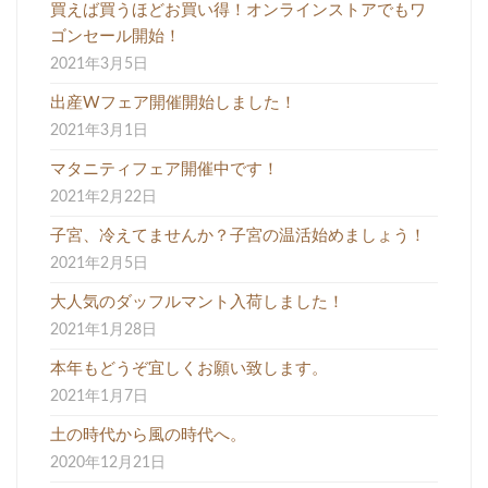
買えば買うほどお買い得！オンラインストアでもワ
ゴンセール開始！
2021年3月5日
出産Wフェア開催開始しました！
2021年3月1日
マタニティフェア開催中です！
2021年2月22日
子宮、冷えてませんか？子宮の温活始めましょう！
2021年2月5日
大人気のダッフルマント入荷しました！
2021年1月28日
本年もどうぞ宜しくお願い致します。
2021年1月7日
土の時代から風の時代へ。
2020年12月21日