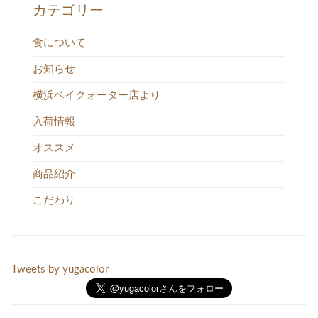
カテゴリー
食について
お知らせ
横浜ベイクォーター店より
入荷情報
オススメ
商品紹介
こだわり
Tweets by yugacolor