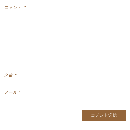
コメント
*
名前
*
メール
*