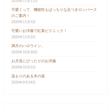
2020年11月11日
可愛くって、機能性もばっちりな足つきロンパース
のご案内！
2020年11月5日
可愛いお洋服で紅葉ピクニック！
2020年11月2日
満月のハロウイン。
2020年10月30日
お月見にぴったりのお洋服
2020年10月2日
温もりのある木の器
2020年9月24日