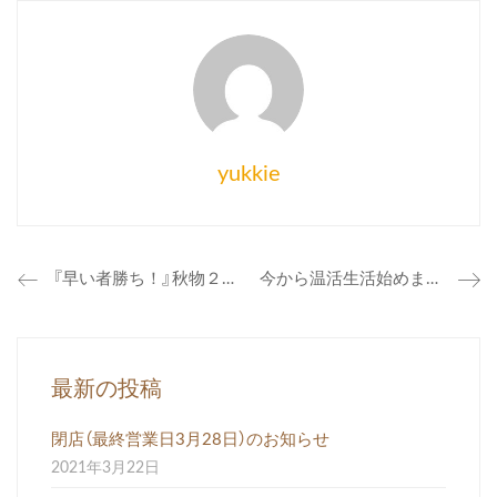
yukkie
『早い者勝ち！』秋物２０〜３０％オフやってます。
今から温活生活始めましょう！
最新の投稿
閉店（最終営業日3月28日）のお知らせ
2021年3月22日