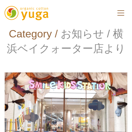
Category /
お知らせ / 横
浜ベイクォーター店より