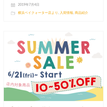
2019年7月4日
横浜ベイクォーター店より
,
入荷情報
,
商品紹介