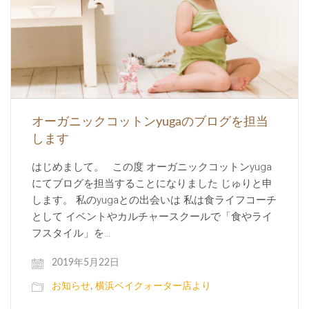
オーガニックコットンyugaのブログを担当
します
はじめまして。 この度 オーガニックコットンyuga
にてブログを担当することになりました じゅりと申
します。 私のyugaとの出会いは 私は食ライフコーチ
として イベントやカルチャースクールで「食やライ
フスタイル」を…
2019年5月22日
お知らせ
,
横浜ベイクォーター店より