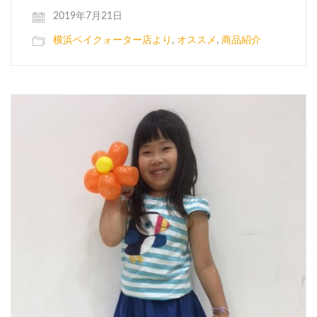
2019年7月21日
横浜ベイクォーター店より
,
オススメ
,
商品紹介