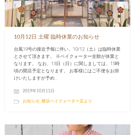
10月12日 土曜 臨時休業のお知らせ
台風19号の接近予報に伴い、10/12（土）は臨時休業
とさせて頂きます。 ※ベイクォーター全館が休業と
なります。 なお、13日（日）に関しましては、15時
頃の開店予定となります。 お客様にはご不便をお掛
けいたしますが予め…
2019年10月11日
お知らせ
,
横浜ベイクォーター店より