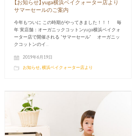
【お知らせ】yuga横浜ベイクォーター店より
サマーセールのご案内
今年もついに この時期がやってきました！！！ 毎
年 実店舗：オーガニックコットンyuga横浜ベイクォ
ーター店で開催される “サマーセール” オーガニッ
クコットンのイ…
2019年6月19日
お知らせ
,
横浜ベイクォーター店より