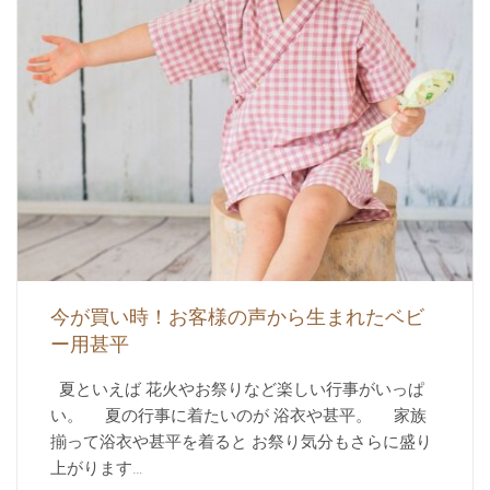
今が買い時！お客様の声から生まれたベビ
ー用甚平
夏といえば 花火やお祭りなど楽しい行事がいっぱ
い。 夏の行事に着たいのが 浴衣や甚平。 家族
揃って浴衣や甚平を着ると お祭り気分もさらに盛り
上がります…