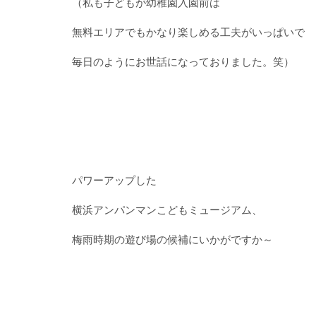
（私も子どもが幼稚園入園前は
無料エリアでもかなり楽しめる工夫がいっぱいで
毎日のようにお世話になっておりました。笑）
パワーアップした
横浜アンパンマンこどもミュージアム、
梅雨時期の遊び場の候補にいかがですか～