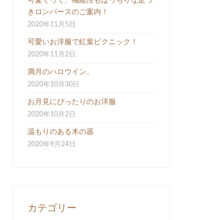
可愛くって、機能性もばっちりな足つ
きロンパースのご案内！
2020年11月5日
可愛いお洋服で紅葉ピクニック！
2020年11月2日
満月のハロウイン。
2020年10月30日
お月見にぴったりのお洋服
2020年10月2日
温もりのある木の器
2020年9月24日
カテゴリー