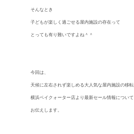
そんなとき
子どもが楽しく過ごせる屋内施設の存在って
とっても有り難いですよね＾＾
今回は、
天候に左右されず楽しめる大人気な屋内施設の移転
横浜ベイクォーター店より最新セール情報について
お伝えします。