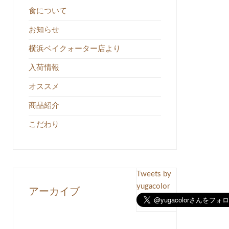
食について
お知らせ
横浜ベイクォーター店より
入荷情報
オススメ
商品紹介
こだわり
Tweets by
yugacolor
アーカイブ