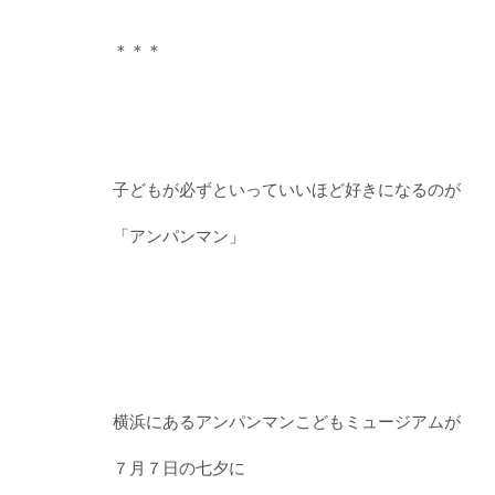
＊＊＊
子どもが必ずといっていいほど好きになるのが
「アンパンマン」
横浜にあるアンパンマンこどもミュージアムが
７月７日の七夕に