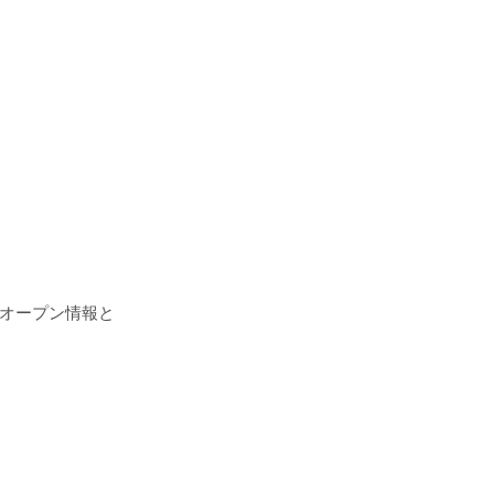
オープン情報と