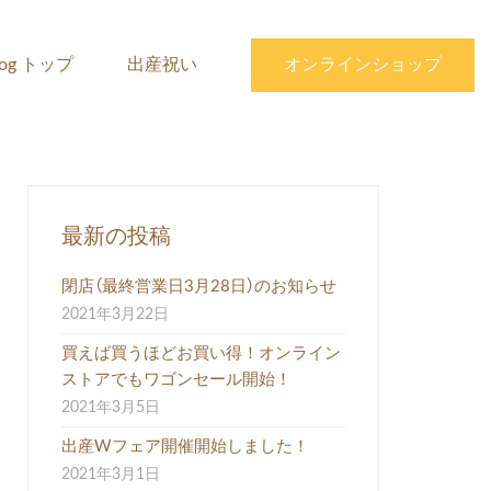
log トップ
出産祝い
オンラインショップ
最新の投稿
閉店（最終営業日3月28日）のお知らせ
2021年3月22日
買えば買うほどお買い得！オンライン
ストアでもワゴンセール開始！
2021年3月5日
出産Wフェア開催開始しました！
2021年3月1日