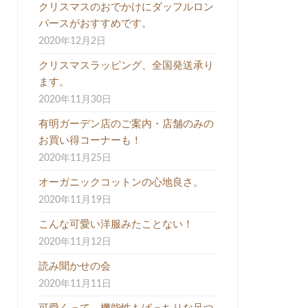
クリスマスのおでかけにダッフルロン
パースがおすすめです。
2020年12月2日
クリスマスラッピング、全国発送承り
ます。
2020年11月30日
有明ガーデン店のご案内・店舗のみの
お買い得コーナーも！
2020年11月25日
オーガニックコットンの心地良さ。
2020年11月19日
こんな可愛い洋服みたことない！
2020年11月12日
読み聞かせの会
2020年11月11日