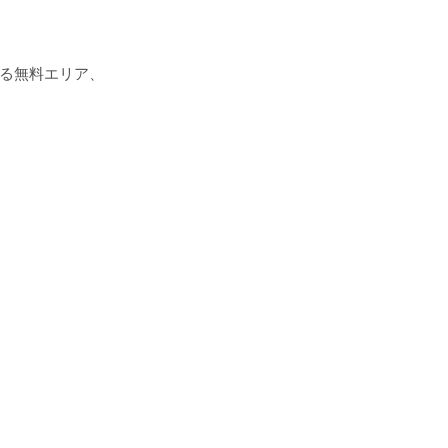
る無料エリア、