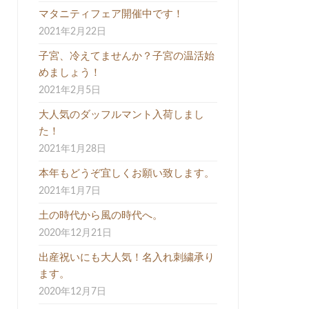
マタニティフェア開催中です！
2021年2月22日
子宮、冷えてませんか？子宮の温活始
めましょう！
2021年2月5日
大人気のダッフルマント入荷しまし
た！
2021年1月28日
本年もどうぞ宜しくお願い致します。
2021年1月7日
土の時代から風の時代へ。
2020年12月21日
出産祝いにも大人気！名入れ刺繍承り
ます。
2020年12月7日