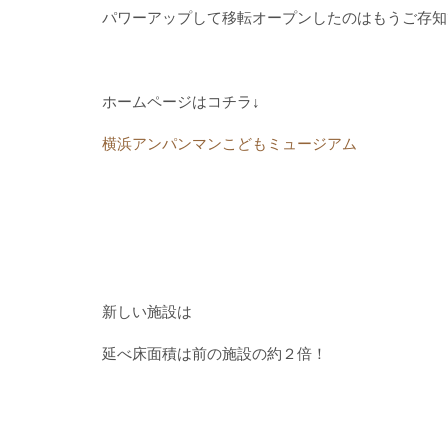
パワーアップして移転オープンしたのはもうご存知
ホームページはコチラ↓
横浜アンパンマンこどもミュージアム
新しい施設は
延べ床面積は前の施設の約２倍！