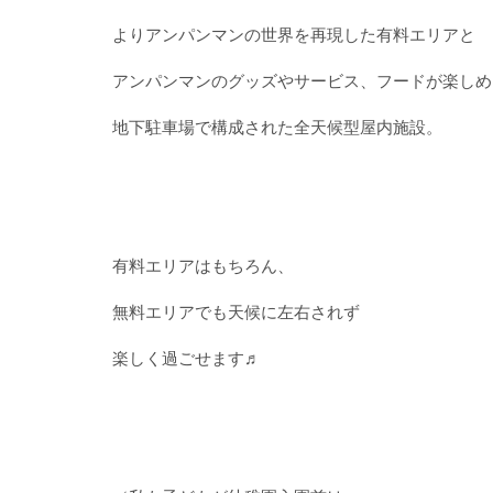
よりアンパンマンの世界を再現した有料エリアと
アンパンマンのグッズやサービス、フードが楽しめ
地下駐車場で構成された全天候型屋内施設。
有料エリアはもちろん、
無料エリアでも天候に左右されず
楽しく過ごせます♬