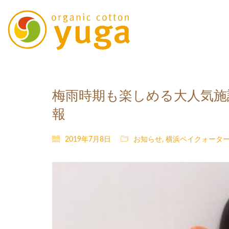
梅雨時期も楽しめる大人気施設
報
2019年7月8日
お知らせ
,
横浜ベイクォータ