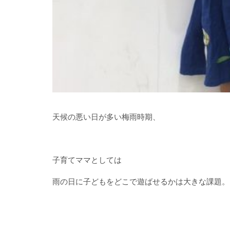
天候の悪い日が多い梅雨時期、
子育てママとしては
雨の日に子どもをどこで遊ばせるかは大きな課題。