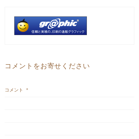
コメントをお寄せください
コメント
*