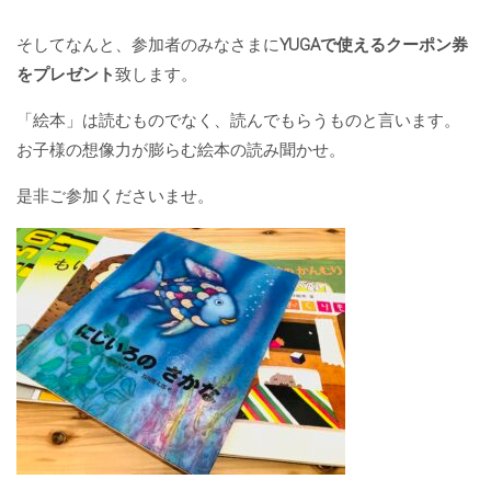
そしてなんと、参加者のみなさまに
YUGAで使えるクーポン券
をプレゼント
致します。
「絵本」は読むものでなく、読んでもらうものと言います。
お子様の想像力が膨らむ絵本の読み聞かせ。
是非ご参加くださいませ。