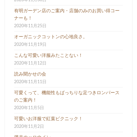
有明ガーデン店のご案内・店舗のみのお買い得コー
ナーも！
2020年11月25日
オーガニックコットンの心地良さ。
2020年11月19日
こんな可愛い洋服みたことない！
2020年11月12日
読み聞かせの会
2020年11月11日
可愛くって、機能性もばっちりな足つきロンパース
のご案内！
2020年11月5日
可愛いお洋服で紅葉ピクニック！
2020年11月2日