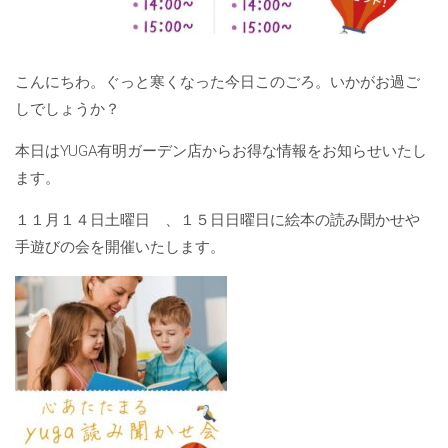
こんにちわ。ぐっと寒くなった今日このごろ。いかがお過ご
しでしょうか？
本日はYUGA有明ガーデン店からお得な情報をお知らせいたし
ます。
１１月１４日土曜日 、１５日日曜日に絵本の読み聞かせや
手遊びの会を開催いたします。