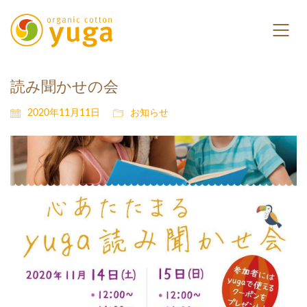
読み聞かせの会
2020年11月11日
お知らせ