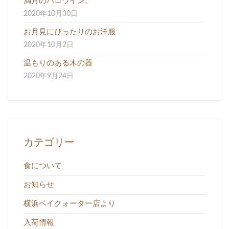
満月のハロウイン。
2020年10月30日
お月見にぴったりのお洋服
2020年10月2日
温もりのある木の器
2020年9月24日
カテゴリー
食について
お知らせ
横浜ベイクォーター店より
入荷情報