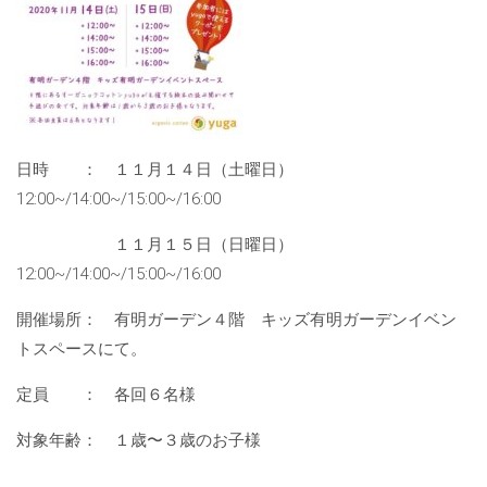
日時 ： １１月１４日（土曜日）
12:00~/14:00~/15:00~/16:00
１１月１５日（日曜日）
12:00~/14:00~/15:00~/16:00
開催場所： 有明ガーデン４階 キッズ有明ガーデンイベン
トスペースにて。
定員 ： 各回６名様
対象年齢： １歳〜３歳のお子様