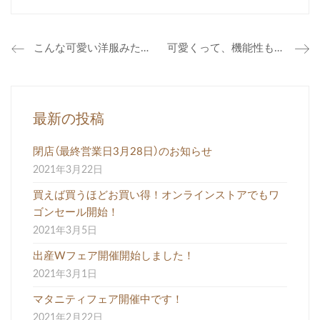
こんな可愛い洋服みたことない！
可愛くって、機能性もばっちりな足つきロンパースのご案内！
最新の投稿
閉店（最終営業日3月28日）のお知らせ
2021年3月22日
買えば買うほどお買い得！オンラインストアでもワ
ゴンセール開始！
2021年3月5日
出産Wフェア開催開始しました！
2021年3月1日
マタニティフェア開催中です！
2021年2月22日