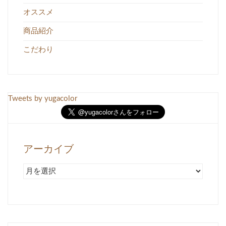
オススメ
商品紹介
こだわり
Tweets by yugacolor
アーカイブ
ア
ー
カ
イ
ブ