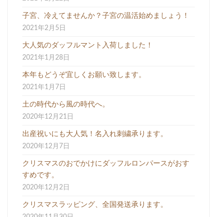
子宮、冷えてませんか？子宮の温活始めましょう！
2021年2月5日
大人気のダッフルマント入荷しました！
2021年1月28日
本年もどうぞ宜しくお願い致します。
2021年1月7日
土の時代から風の時代へ。
2020年12月21日
出産祝いにも大人気！名入れ刺繍承ります。
2020年12月7日
クリスマスのおでかけにダッフルロンパースがおす
すめです。
2020年12月2日
クリスマスラッピング、全国発送承ります。
2020年11月30日