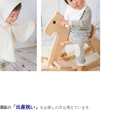
「出産祝い」
通販の
をお探しの方も増えています。