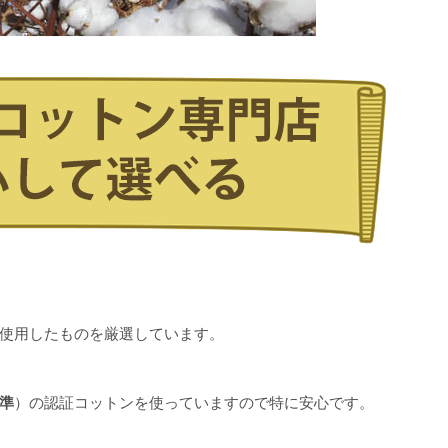
は
使用したものを厳選しています。
』
準
）の認証コットンを使っていますので特に安心です。