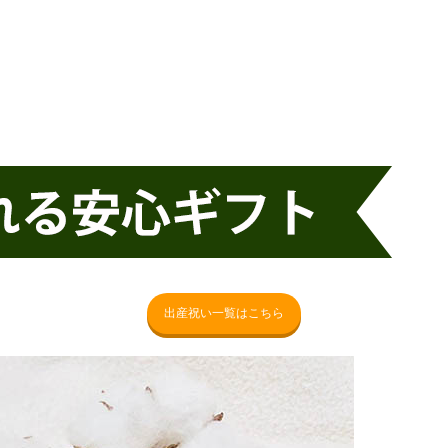
出産祝い一覧はこちら