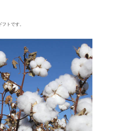
ギフトです。