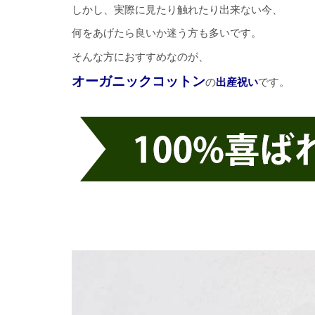
しかし、実際に見たり触れたり出来ない今、
何をあげたら良いか迷う方も多いです。
そんな方におすすめなのが、
オーガニックコットン
の
出産祝い
です。